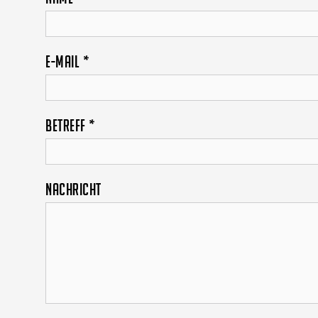
E-Mail
*
Betreff
*
Nachricht