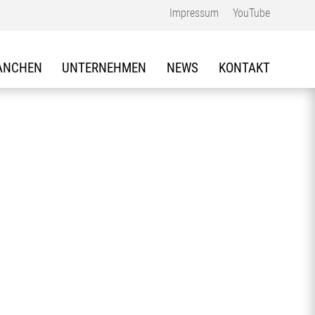
Impressum
YouTube
ANCHEN
UNTERNEHMEN
NEWS
KONTAKT